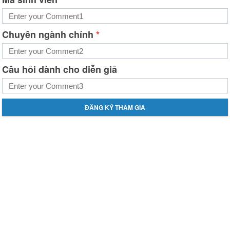
Chuyên ngành chính
*
Câu hỏi dành cho diễn giả
ĐĂNG KÝ THAM GIA